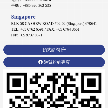
手機：+886 920 362 535
Singapore
BLK 58 CASHEW ROAD #02-02 (Singapore) 679641
TEL: +65 6762 6591 / FAX: +65 6764 3661
H/P: +65 9737 0371
預約諮詢
迦賀粉絲專頁