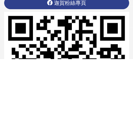
迦賀粉絲專頁