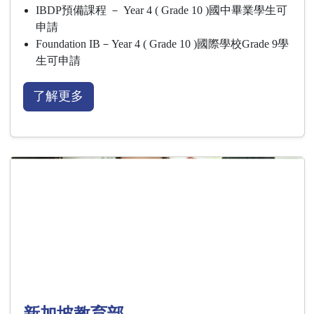
IBDP預備課程 － Year 4 ( Grade 10 )國中畢業學生可
申請
Foundation IB－Year 4 ( Grade 10 )國際學校Grade 9學
生可申請
了解更多
新加坡教育部