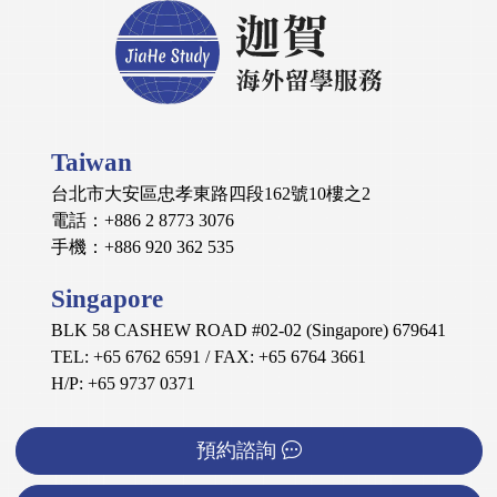
Taiwan
台北市大安區忠孝東路四段162號10樓之2
電話：+886 2 8773 3076
手機：+886 920 362 535
Singapore
BLK 58 CASHEW ROAD #02-02 (Singapore) 679641
TEL: +65 6762 6591 / FAX: +65 6764 3661
H/P: +65 9737 0371
預約諮詢