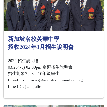
新加坡名校英華中學
招收2024年3月招生說明會
2024 招生說明會
03.23(六) 02:00pm 舉辦招生說明會
招生對象7、8、10年級學生
Email : ro_taiwan@acsinternational.edu.sg
Line ID : jiahejulie